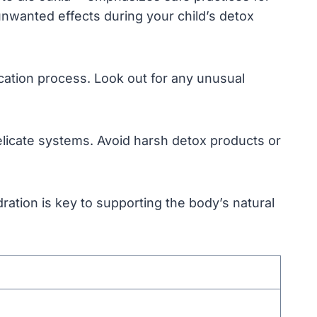
unwanted effects during your child’s detox
ication process. Look out for any unusual
elicate systems. Avoid harsh detox products or
dration is key to supporting the body’s natural