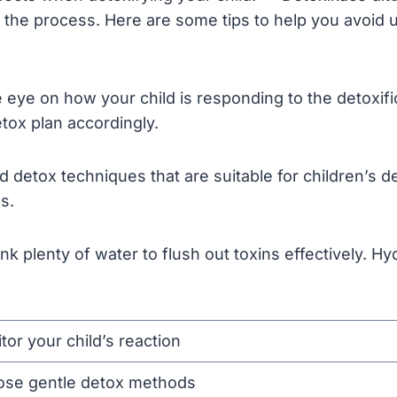
t the process. Here are some tips to help you avoid 
e eye on how your child is responding to the detoxif
tox plan accordingly.
 detox techniques that are suitable for children’s d
s.
k plenty of water to flush out toxins effectively. Hy
tor your child’s reaction
se gentle detox methods