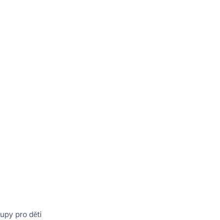
upy pro děti