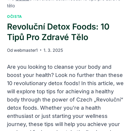
tělo
OČISTA
Revoluční Detox Foods: 10
Tipů Pro Zdravé Tělo
Od
webmaster1
1. 3. 2025
Are you looking to cleanse your body and
boost your health? Look no further than these
10 revolutionary detox foods! In this article, we
will explore top tips for achieving a healthy
body through the power of Czech „Revoluční“
detox foods. Whether you’re a health
enthusiast or just starting your wellness
journey, these tips will help you achieve your