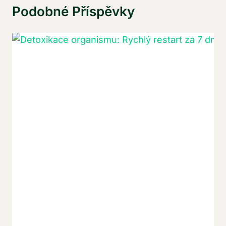
Podobné Příspěvky