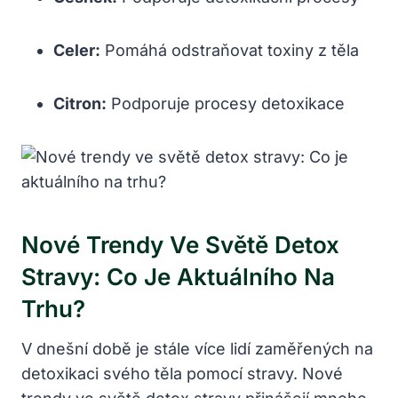
Celer:
Pomáhá odstraňovat toxiny z těla
Citron:
Podporuje procesy detoxikace
Nové Trendy Ve Světě Detox
Stravy: Co Je Aktuálního Na
Trhu?
V dnešní době je stále více lidí zaměřených na
detoxikaci svého těla pomocí stravy. Nové