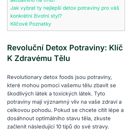
Jak vybrat ty nejlepší detox potraviny pro váš
konkrétní životní styl?
Klíčové Poznatky
Revoluční Detox Potraviny: Klíč
K Zdravému Tělu
Revolutionary detox foods jsou potraviny,
které mohou pomoci vašemu tělu zbavit se
škodlivých látek a toxických látek. Tyto
potraviny mají významný vliv na vaše zdraví a
celkovou pohodu. Pokud se chcete cítit lépe a
dosáhnout optimálního stavu těla, zkuste
začlenit následující 10 tipů do své stravy.