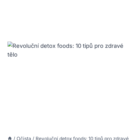
/
Očista
/
Revoluční detox foods: 10 tipů pro zdravé