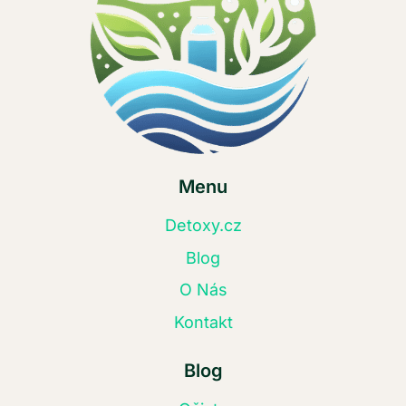
Menu
Detoxy.cz
Blog
O Nás
Kontakt
Blog