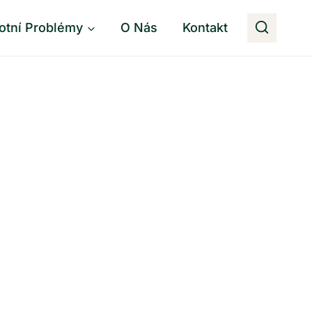
otní Problémy
O Nás
Kontakt