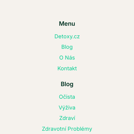
Menu
Detoxy.cz
Blog
O Nás
Kontakt
Blog
Očista
Výživa
Zdraví
Zdravotní Problémy