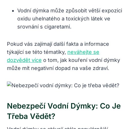
Vodní dýmka může způsobit větší expozici
oxidu uhelnatého a toxických látek ve
srovnání s cigaretami.
Pokud vás zajímají další fakta a informace
týkající se této tématiky,
neváhejte se
dozvědět více
o tom, jak kouření vodní dýmky
může mít negativní dopad na vaše zdraví.
Nebezpečí Vodní Dýmky: Co Je
Třeba Vědět?