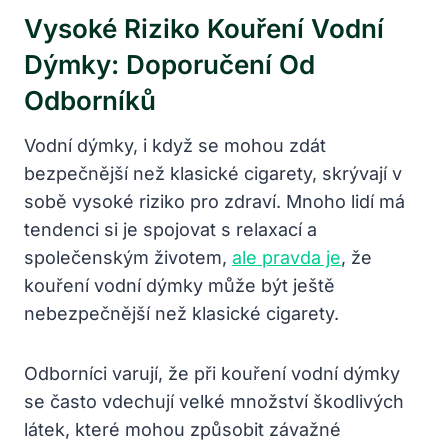
Vysoké Riziko Kouření Vodní
Dýmky: Doporučení Od
Odborníků
Vodní dýmky, i když se mohou zdát
bezpečnější než klasické cigarety, skrývají v
sobě vysoké riziko pro zdraví. Mnoho lidí má
tendenci si je spojovat s relaxací a
společenským životem,
ale pravda je
, že
kouření vodní dýmky může být ještě
nebezpečnější než klasické cigarety.
Odborníci varují, že při kouření vodní dýmky
se často vdechují velké množství škodlivých
látek, které mohou způsobit závažné