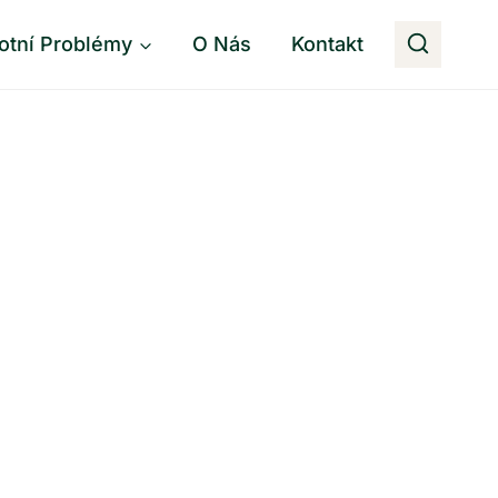
otní Problémy
O Nás
Kontakt