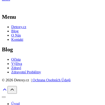
Menu
Detoxy.cz
Blog
O Nás
Kontakt
Blog
Očista
Výživa
Zdraví
Zdravotní Problémy
© 2026 Detoxy.cz |
Ochrana Osobních Údajů
Úvod