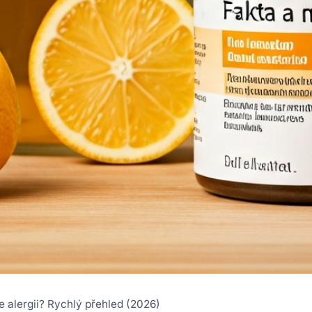
e alergii? Rychlý přehled (2026)