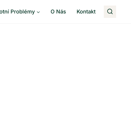
otní Problémy
O Nás
Kontakt