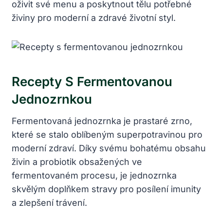
oživit své menu a poskytnout tělu potřebné
živiny pro moderní a zdravé životní styl.
Recepty S Fermentovanou
Jednozrnkou
Fermentovaná jednozrnka je prastaré zrno,
které se stalo oblíbeným superpotravinou pro
moderní zdraví. Díky svému bohatému obsahu
živin a probiotik obsažených ve
fermentovaném procesu, je jednozrnka
skvělým doplňkem stravy pro posílení imunity
a zlepšení trávení.