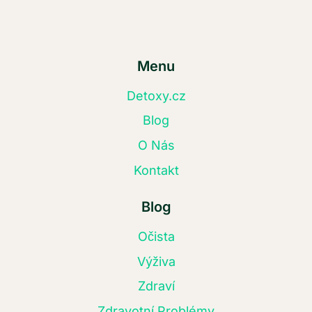
Menu
Detoxy.cz
Blog
O Nás
Kontakt
Blog
Očista
Výživa
Zdraví
Zdravotní Problémy