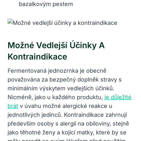
bazalkovým pestem
Možné Vedlejší Účinky A
Kontraindikace
Fermentovaná jednozrnka je obecně
považována za bezpečný doplněk stravy s
minimálním výskytem vedlejších účinků.
Nicméně, jako u každého produktu,
je důležité
brát
v úvahu možné alergické reakce u
jednotlivých jedinců. Kontraindikace zahrnují
především osoby s alergií na obiloviny, stejně
jako těhotné ženy a kojící matky, které by se