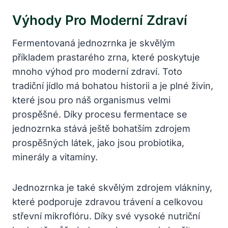
Výhody Pro Moderní Zdraví
Fermentovaná jednozrnka je skvělým
příkladem prastarého zrna, které poskytuje
mnoho výhod pro moderní zdraví. Toto
tradiční jídlo má bohatou historii a je plné živin,
které jsou pro náš organismus velmi
prospěšné. Díky procesu fermentace se
jednozrnka stává ještě bohatším zdrojem
prospěšných látek, jako jsou probiotika,
minerály a vitamíny.
Jednozrnka je také skvělým zdrojem vlákniny,
které podporuje zdravou trávení a celkovou
střevní mikroflóru. Díky své vysoké nutriční