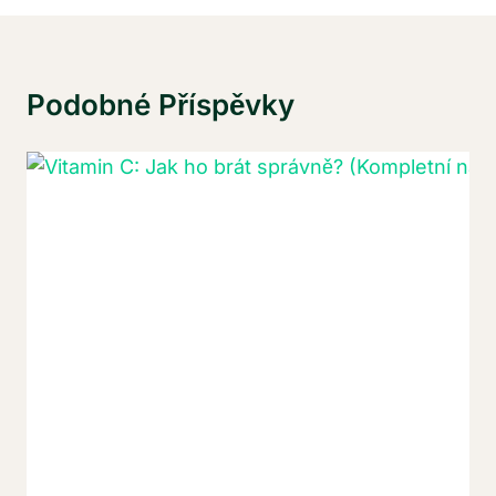
Podobné Příspěvky