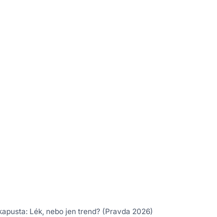
apusta: Lék, nebo jen trend? (Pravda 2026)