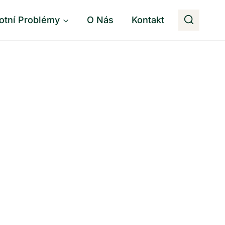
otní Problémy
O Nás
Kontakt