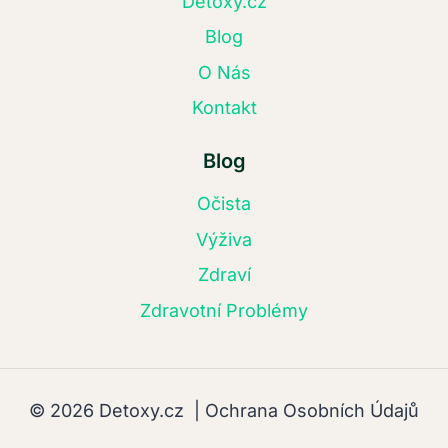
Detoxy.cz
Blog
O Nás
Kontakt
Blog
Očista
Výživa
Zdraví
Zdravotní Problémy
© 2026 Detoxy.cz |
Ochrana Osobních Údajů