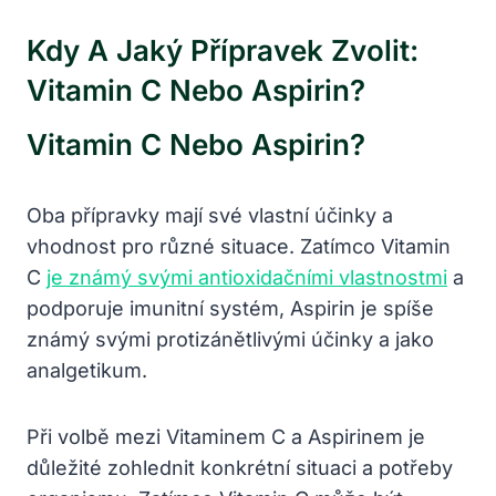
Kdy A Jaký Přípravek Zvolit:
Vitamin C Nebo Aspirin?
Vitamin C Nebo Aspirin?
Oba přípravky mají své vlastní účinky a
vhodnost pro různé situace. Zatímco Vitamin
C
je známý svými antioxidačními vlastnostmi
a
podporuje imunitní systém, Aspirin je spíše
známý svými protizánětlivými účinky a jako
analgetikum.
Při volbě mezi Vitaminem C a Aspirinem je
důležité zohlednit konkrétní situaci a potřeby