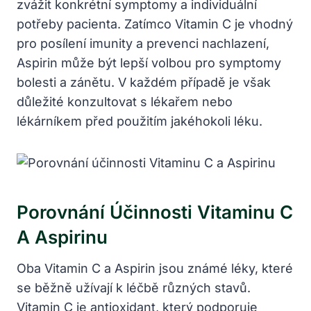
zvážit konkrétní symptomy a individuální
potřeby pacienta. Zatímco Vitamin C je vhodný
pro posílení imunity a prevenci nachlazení,
Aspirin může být lepší volbou pro symptomy
bolesti a zánětu. V každém případě je však
důležité konzultovat s lékařem nebo
lékárníkem před použitím jakéhokoli léku.
Porovnání Účinnosti Vitaminu C
A Aspirinu
Oba Vitamin C a Aspirin jsou známé léky, které
se běžně užívají k léčbě různých stavů.
Vitamin C je antioxidant, který podporuje