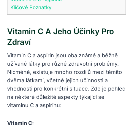
Klíčové Poznatky
Vitamin C A Jeho Účinky Pro
Zdraví
Vitamin C a aspirin jsou oba známé a běžně
užívané látky pro různé zdravotní problémy.
Nicméně, existuje mnoho rozdílů mezi těmito
dvěma látkami, včetně jejich účinnosti a
vhodnosti pro konkrétní situace. Zde je pohled
na některé důležité aspekty týkající se
vitaminu C a aspirinu:
Vitamin C: