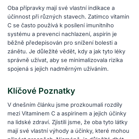
Oba přípravky mají své vlastní indikace a
účinnost při různých stavech. Zatímco vitamin
C se často používá k posílení imunitního
systému a prevenci nachlazení, aspirin je
běžně předepisován pro snížení bolesti a
zánětu. Je důležité vědět, kdy a jak tyto léky
správně užívat, aby se minimalizovala rizika
spojená s jejich nadměrným užíváním.
Klíčové Poznatky
V dnešním článku jsme prozkoumali rozdíly
mezi Vitaminem C a aspirinem a jejich účinky
na lidské zdraví. Zjistili jsme, že oba tyto látky
mají své vlastní výhody a účinky, které mohou