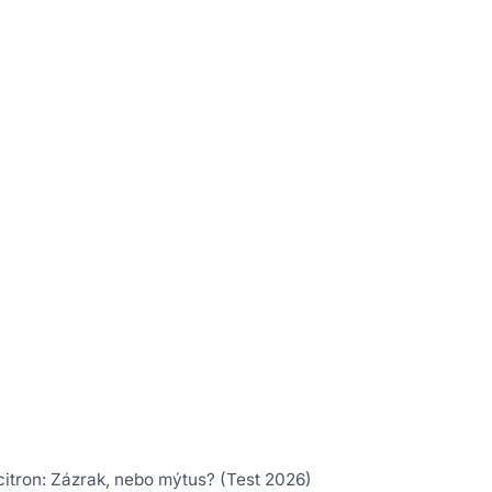
itron: Zázrak, nebo mýtus? (Test 2026)