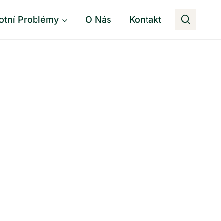
otní Problémy
O Nás
Kontakt