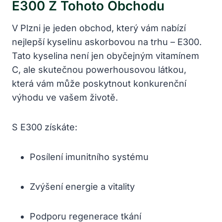
E300 Z Tohoto Obchodu
V Plzni je jeden obchod, který vám nabízí
nejlepší kyselinu askorbovou na trhu – E300.
Tato kyselina není jen obyčejným vitamínem
C, ale skutečnou powerhousovou látkou,
která vám může poskytnout konkurenční
výhodu ve vašem životě.
S E300 získáte:
Posílení imunitního systému
Zvýšení energie a vitality
Podporu regenerace tkání