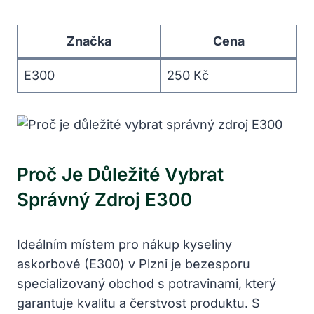
Značka
Cena
E300
250 Kč
Proč Je Důležité Vybrat
Správný Zdroj E300
Ideálním místem pro nákup kyseliny
askorbové (E300) v Plzni je bezesporu
specializovaný obchod s potravinami, který
garantuje kvalitu a čerstvost produktu. S