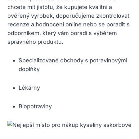
chcete mít jistotu, že kupujete kvalitní a
ověřený výrobek, doporučujeme zkontrolovat
recenze a hodnocení online nebo se poradit s
odborníkem, který vám poradí s výběrem
správného produktu.
Specializované obchody s potravinovými
doplňky
Lékárny
Biopotraviny