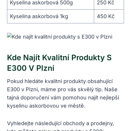
Kyselina askorbová 500g
250 Kč
Kyselina askorbová 1kg
450 Kč
Kde Najít Kvalitní Produkty S
E300 V Plzni
Pokud hledáte kvalitní produkty obsahující
E300 v Plzni, máme pro vás skvělý tip. Naše
tajná doporučení vám pomohou najít nejlepší
kyselinu askorbovou ve městě.
Vyhledejte následující obchody a prodejny,