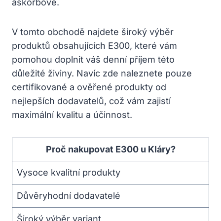
askorbové.
V tomto obchodě najdete široký výběr
produktů obsahujících E300, které vám
pomohou doplnit váš denní příjem této
důležité živiny. Navíc zde naleznete pouze
certifikované a ověřené produkty od
nejlepších dodavatelů, což vám zajistí
maximální kvalitu a účinnost.
Proč nakupovat E300 u Kláry?
Vysoce kvalitní produkty
Důvěryhodní dodavatelé
Široký výběr variant