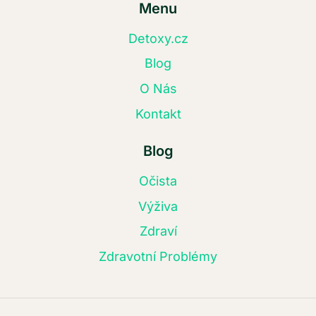
Menu
Detoxy.cz
Blog
O Nás
Kontakt
Blog
Očista
Výživa
Zdraví
Zdravotní Problémy