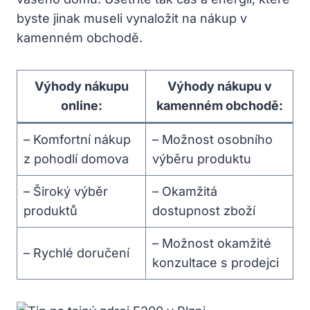
byste jinak museli vynaložit na nákup v
kamenném obchodě.
Výhody nákupu
Výhody nákupu v
online:
kamenném obchodě:
– Komfortní nákup
– Možnost osobního
z pohodlí domova
výběru produktu
– Široký výběr
– Okamžitá
produktů
dostupnost zboží
– Možnost okamžité
– Rychlé doručení
konzultace s prodejci