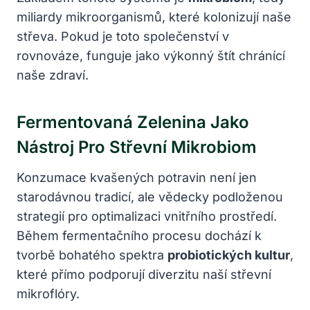
miliardy mikroorganismů, které kolonizují naše
střeva. Pokud je toto společenství v
rovnováze, funguje jako výkonný štít chránící
naše zdraví.
Fermentovaná Zelenina Jako
Nástroj Pro Střevní Mikrobiom
Konzumace kvašených potravin není jen
starodávnou tradicí, ale vědecky podloženou
strategií pro optimalizaci vnitřního prostředí.
Během fermentačního procesu dochází k
tvorbě bohatého spektra
probiotických kultur
,
které přímo podporují diverzitu naší střevní
mikroflóry.