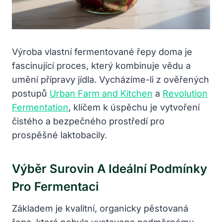
Výroba vlastní fermentované řepy doma je
fascinující proces, který kombinuje vědu a
umění přípravy jídla. Vycházíme-li z ověřených
postupů
Urban Farm and Kitchen
a
Revolution
Fermentation
, klíčem k úspěchu je vytvoření
čistého a bezpečného prostředí pro
prospěšné laktobacily.
Výběr Surovin A Ideální Podmínky
Pro Fermentaci
Základem je kvalitní, organicky pěstovaná