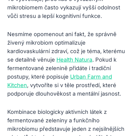
mikrobiomem často vykazují vyšší odolnost
vůči stresu a lepší kognitivní funkce.
Nesmíme opomenout ani fakt, že správně
živený mikrobiom optimalizuje
kardiovaskulární zdraví, což je téma, kterému
se detailně věnuje
Health Natura
. Pokud k
fermentované zelenině přidáte i tradiční
postupy, které popisuje
Urban Farm and
Kitchen
, vytvoříte si v těle prostředí, které
podporuje dlouhověkost a mentální jasnost.
Kombinace biologicky aktivních látek z
fermentované zeleniny a funkčního
mikrobiomu představuje jeden z nejsilnějších