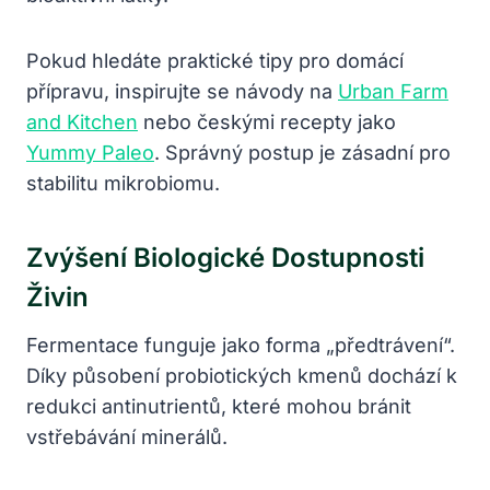
Pokud hledáte praktické tipy pro domácí
přípravu, inspirujte se návody na
Urban Farm
and Kitchen
nebo českými recepty jako
Yummy Paleo
. Správný postup je zásadní pro
stabilitu mikrobiomu.
Zvýšení Biologické Dostupnosti
Živin
Fermentace funguje jako forma „předtrávení“.
Díky působení probiotických kmenů dochází k
redukci antinutrientů, které mohou bránit
vstřebávání minerálů.