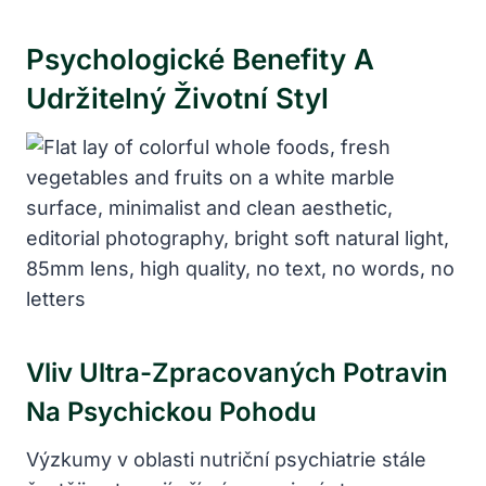
Psychologické Benefity A
Udržitelný Životní Styl
Vliv Ultra-Zpracovaných Potravin
Na Psychickou Pohodu
Výzkumy v oblasti nutriční psychiatrie stále