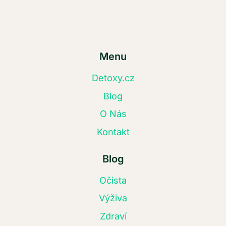
Menu
Detoxy.cz
Blog
O Nás
Kontakt
Blog
Očista
Výživa
Zdraví