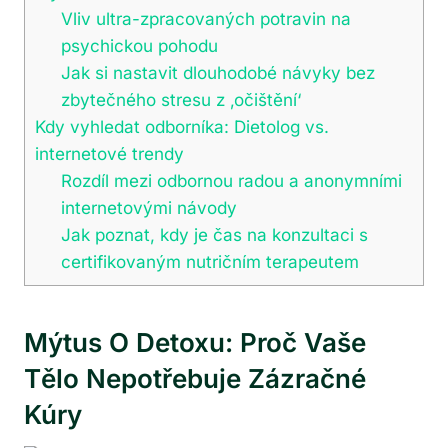
Vliv ultra-zpracovaných potravin na
psychickou pohodu
Jak si nastavit dlouhodobé návyky bez
zbytečného stresu z ‚očištění‘
Kdy vyhledat odborníka: Dietolog vs.
internetové trendy
Rozdíl mezi odbornou radou a anonymními
internetovými návody
Jak poznat, kdy je čas na konzultaci s
certifikovaným nutričním terapeutem
Mýtus O Detoxu: Proč Vaše
Tělo Nepotřebuje Zázračné
Kúry