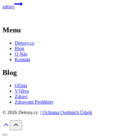
zdraví
Menu
Detoxy.cz
Blog
O Nás
Kontakt
Blog
Očista
Výživa
Zdraví
Zdravotní Problémy
© 2026 Detoxy.cz |
Ochrana Osobních Údajů