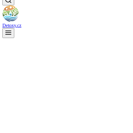
Detoxy.cz