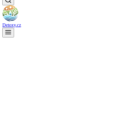
Detoxy.cz