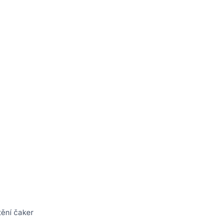
tění čaker