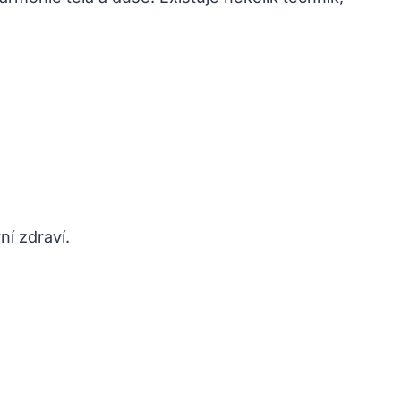
ní zdraví.