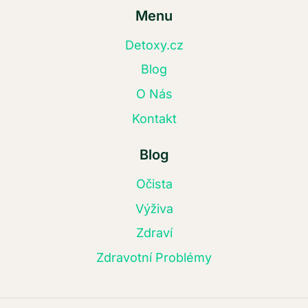
Menu
Detoxy.cz
Blog
O Nás
Kontakt
Blog
Očista
Výživa
Zdraví
Zdravotní Problémy