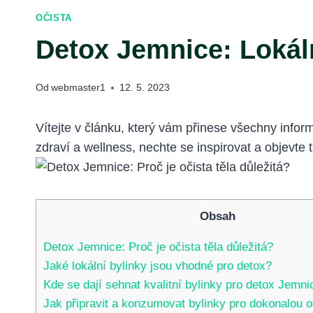
OČISTA
Detox Jemnice: Lokál
Od
webmaster1
12. 5. 2023
Vítejte v článku, který vám přinese všechny info
zdraví a wellness, nechte se inspirovat a objevte
Obsah
Detox Jemnice: Proč je očista těla důležitá?
Jaké lokální bylinky jsou vhodné pro detox?
Kde se dají sehnat kvalitní bylinky pro detox Jemni
Jak připravit a konzumovat bylinky pro dokonalou o