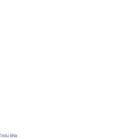
istu těla