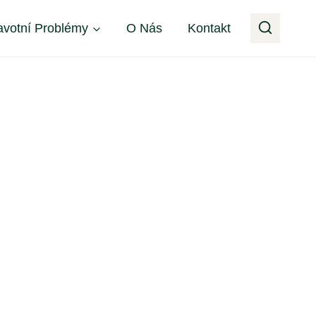
avotní Problémy
O Nás
Kontakt