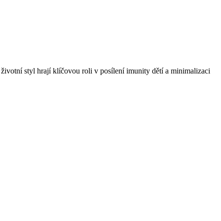
ivotní styl hrají klíčovou roli v posílení imunity dětí a minimalizaci