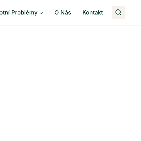
otní Problémy
O Nás
Kontakt