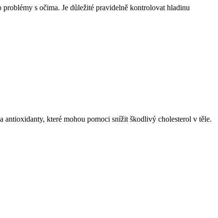
problémy s očima. Je důležité pravidelně kontrolovat hladinu
a antioxidanty, které mohou pomoci snížit škodlivý cholesterol v těle.