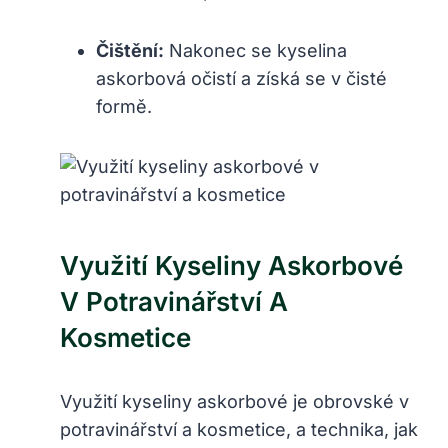
Čištění:
Nakonec se kyselina
askorbová očistí a získá se v čisté
formě.
Využití Kyseliny Askorbové
V Potravinářství A
Kosmetice
Využití kyseliny askorbové je obrovské v
potravinářství a kosmetice, a technika, jak