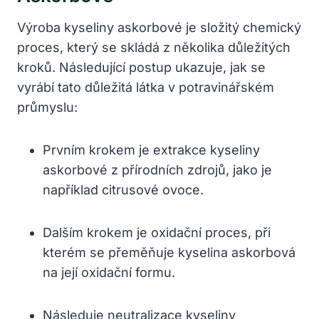
Výroba kyseliny askorbové je složitý chemický
proces, který se skládá z několika důležitých
kroků. Následující postup ukazuje, jak se
vyrábí tato důležitá látka v potravinářském
průmyslu:
Prvním krokem je extrakce kyseliny
askorbové z přírodních zdrojů, jako je
například citrusové ovoce.
Dalším krokem je oxidační proces, při
kterém se přeměňuje kyselina askorbová
na její oxidační formu.
Následuje neutralizace kyseliny