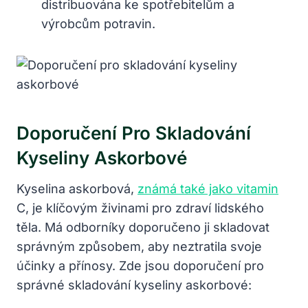
distribuována ke spotřebitelům a
výrobcům potravin.
Doporučení Pro Skladování
Kyseliny Askorbové
Kyselina askorbová,
známá také jako vitamin
C, je klíčovým živinami pro zdraví lidského
těla. Má odborníky doporučeno ji skladovat
správným způsobem, aby neztratila svoje
účinky a přínosy. Zde jsou doporučení pro
správné skladování kyseliny askorbové: