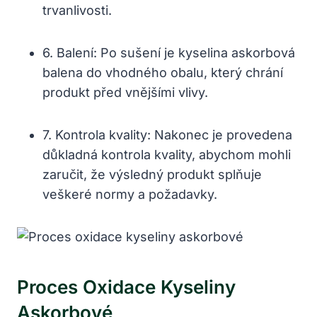
trvanlivosti.
6. Balení: Po sušení je kyselina askorbová
balena do vhodného obalu, který chrání
produkt před vnějšími vlivy.
7. Kontrola kvality: Nakonec je provedena
důkladná kontrola kvality, abychom mohli
zaručit, že výsledný produkt splňuje
veškeré normy a požadavky.
Proces Oxidace Kyseliny
Askorbové