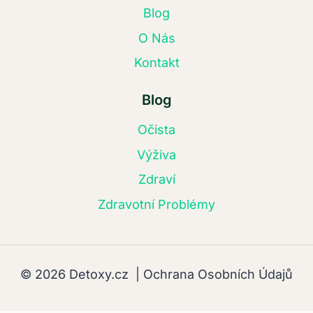
Blog
O Nás
Kontakt
Blog
Očista
Výživa
Zdraví
Zdravotní Problémy
© 2026 Detoxy.cz |
Ochrana Osobních Údajů