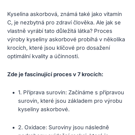
Kyselina askorbová, známá také jako vitamín
C, je nezbytná pro zdraví člověka. Ale jak se
vlastně vyrábí tato důležitá látka? Proces
výroby kyseliny askorbové probíhá v několika
krocích, které jsou klíčové pro dosažení
optimální kvality a účinnosti.
Zde je fascinující proces v 7 krocích:
1. Příprava surovin: Začínáme s přípravou
surovin, které jsou základem pro výrobu
kyseliny askorbové.
2. Oxidace: Suroviny jsou následně