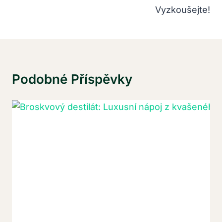
Vyzkoušejte!
Podobné Příspěvky