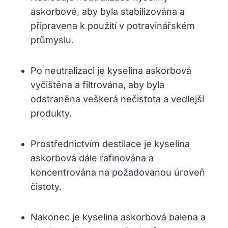
askorbové, aby byla stabilizována a
připravena k použití v potravinářském
průmyslu.
Po neutralizaci je kyselina askorbová
vyčištěna a filtrována, aby byla
odstraněna veškerá nečistota a vedlejší
produkty.
Prostřednictvím destilace je kyselina
askorbová dále rafinována a
koncentrována na požadovanou úroveň
čistoty.
Nakonec je kyselina askorbová balena a