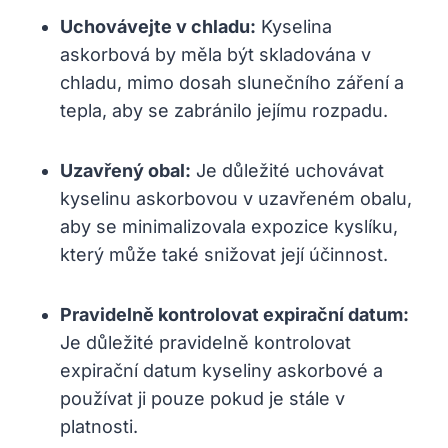
Uchovávejte v chladu:
Kyselina
askorbová by měla být skladována v
chladu, mimo dosah slunečního záření a
tepla, aby se zabránilo jejímu rozpadu.
Uzavřený obal:
Je důležité uchovávat
kyselinu askorbovou v uzavřeném obalu,
aby se minimalizovala expozice kyslíku,
který může také snižovat její účinnost.
Pravidelně kontrolovat expirační datum:
Je důležité pravidelně kontrolovat
expirační datum kyseliny askorbové a
používat ji pouze pokud je stále v
platnosti.