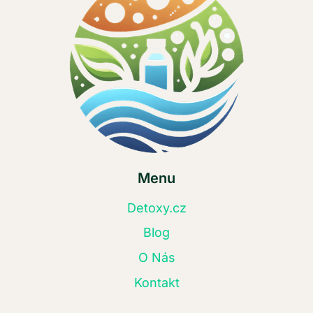
Menu
Detoxy.cz
Blog
O Nás
Kontakt