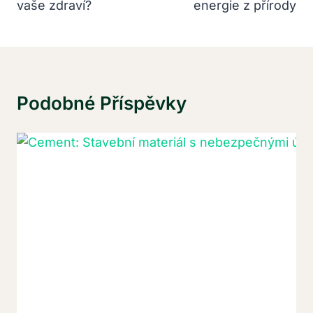
vaše zdraví?
energie z přírody
Podobné Příspěvky