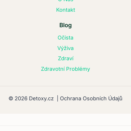
Kontakt
Blog
Očista
Výživa
Zdraví
Zdravotní Problémy
© 2026 Detoxy.cz |
Ochrana Osobních Údajů