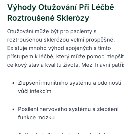
Výhody Otužování Při Léčbě
Roztroušené Sklerózy
Otužování může být pro pacienty s
roztroušenou sklerózou velmi prospěšné.
Existuje mnoho výhod spojených s tímto
přístupem k léčbě, který může pomoci zlepšit
celkový stav a kvalitu života. Mezi hlavní patří:
Zlepšení imunitního systému a odolnosti
vůči infekcím
Posílení nervového systému a zlepšení
funkce mozku