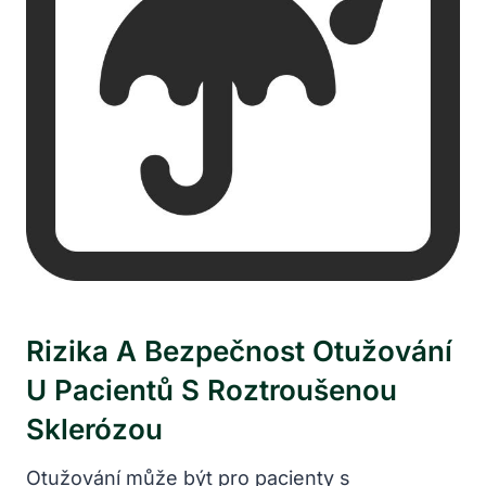
Rizika A Bezpečnost Otužování
U Pacientů S Roztroušenou
Sklerózou
Otužování může být pro pacienty s