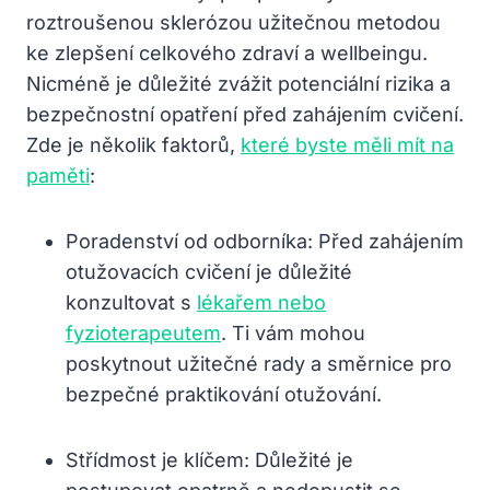
roztroušenou sklerózou užitečnou metodou
ke zlepšení celkového zdraví a wellbeingu.
Nicméně je důležité zvážit potenciální rizika a
bezpečnostní opatření před zahájením cvičení.
Zde je několik faktorů,
které byste měli mít na
paměti
:
Poradenství od odborníka: Před zahájením
otužovacích cvičení je důležité
konzultovat s
lékařem nebo
fyzioterapeutem
. Ti vám mohou
poskytnout užitečné rady a směrnice pro
bezpečné praktikování otužování.
Střídmost je klíčem: Důležité je