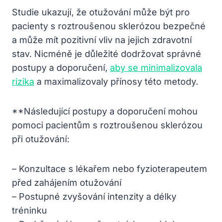
Studie ukazují, že otužování může být pro
pacienty s roztroušenou sklerózou bezpečné
a může mít pozitivní vliv na jejich zdravotní
stav. Nicméně je důležité dodržovat správné
postupy a doporučení,
aby se minimalizovala
rizika
a maximalizovaly přínosy této metody.
**Následující postupy a doporučení mohou
pomoci pacientům s roztroušenou sklerózou
při otužování:
– Konzultace s lékařem nebo fyzioterapeutem
před zahájením otužování
– Postupné zvyšování intenzity a délky
tréninku