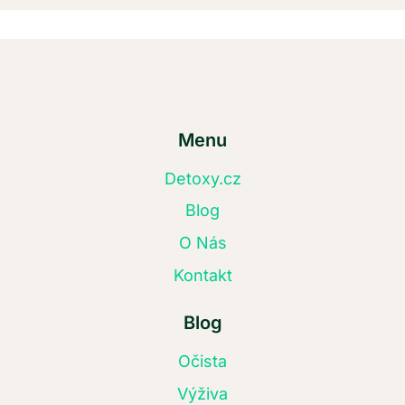
Menu
Detoxy.cz
Blog
O Nás
Kontakt
Blog
Očista
Výživa