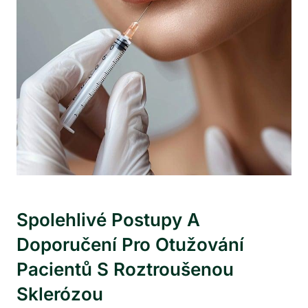
Spolehlivé Postupy A
Doporučení Pro Otužování
Pacientů S Roztroušenou
Sklerózou