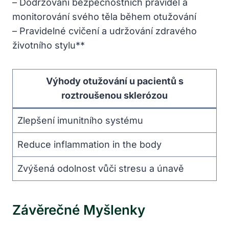
– Dodržování bezpečnostních pravidel a
monitorování svého těla během otužování
– Pravidelné cvičení a udržování zdravého
životního stylu**
Výhody otužování u pacientů s
roztroušenou sklerózou
Zlepšení imunitního systému
Reduce inflammation in the body
Zvýšená odolnost vůči stresu a únavě
Závěrečné Myšlenky