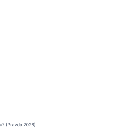
du? (Pravda 2026)