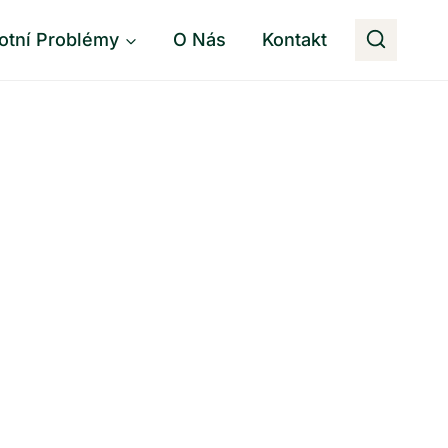
otní Problémy
O Nás
Kontakt