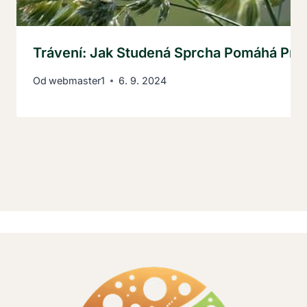
Trávení: Jak Studená Sprcha Pomáhá Proti
Od
webmaster1
6. 9. 2024