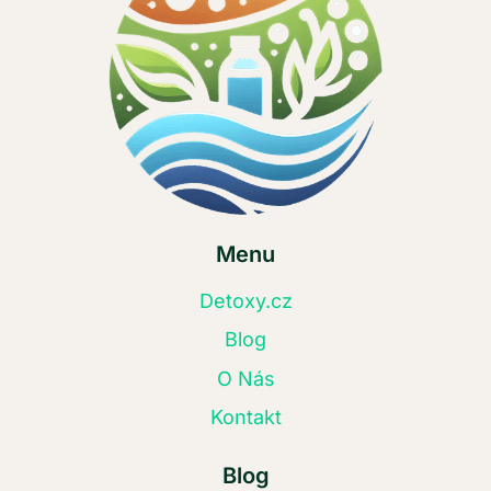
Menu
Detoxy.cz
Blog
O Nás
Kontakt
Blog