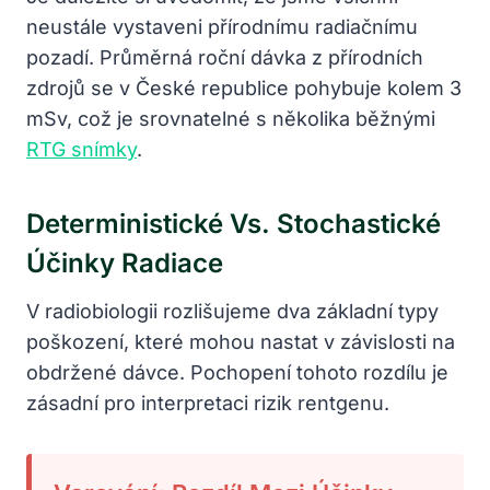
neustále vystaveni přírodnímu radiačnímu
pozadí. Průměrná roční dávka z přírodních
zdrojů se v České republice pohybuje kolem 3
mSv, což je srovnatelné s několika běžnými
RTG snímky
.
Deterministické Vs. Stochastické
Účinky Radiace
V radiobiologii rozlišujeme dva základní typy
poškození, které mohou nastat v závislosti na
obdržené dávce. Pochopení tohoto rozdílu je
zásadní pro interpretaci rizik rentgenu.