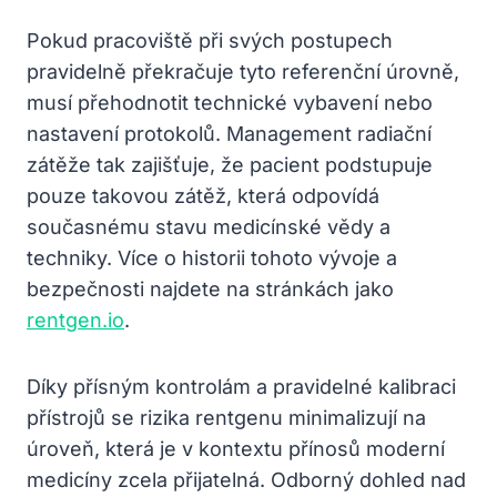
Pokud pracoviště při svých postupech
pravidelně překračuje tyto referenční úrovně,
musí přehodnotit technické vybavení nebo
nastavení protokolů. Management radiační
zátěže tak zajišťuje, že pacient podstupuje
pouze takovou zátěž, která odpovídá
současnému stavu medicínské vědy a
techniky. Více o historii tohoto vývoje a
bezpečnosti najdete na stránkách jako
rentgen.io
.
Díky přísným kontrolám a pravidelné kalibraci
přístrojů se rizika rentgenu minimalizují na
úroveň, která je v kontextu přínosů moderní
medicíny zcela přijatelná. Odborný dohled nad