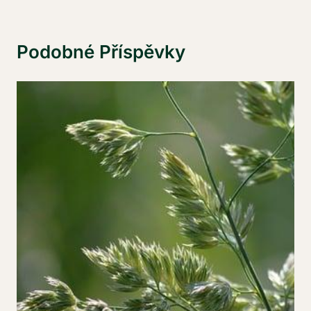
Podobné Příspěvky