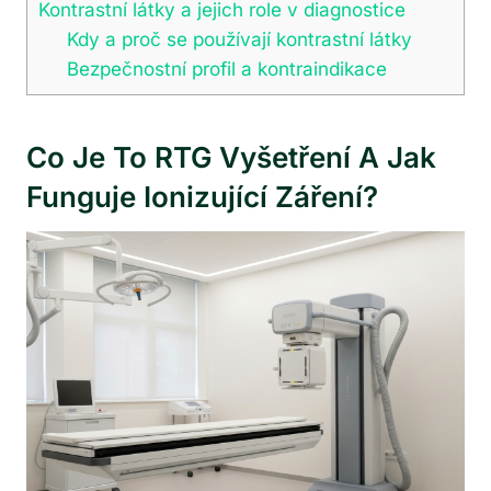
Kontrastní látky a jejich role v diagnostice
Kdy a proč se používají kontrastní látky
Bezpečnostní profil a kontraindikace
Co Je To RTG Vyšetření A Jak
Funguje Ionizující Záření?