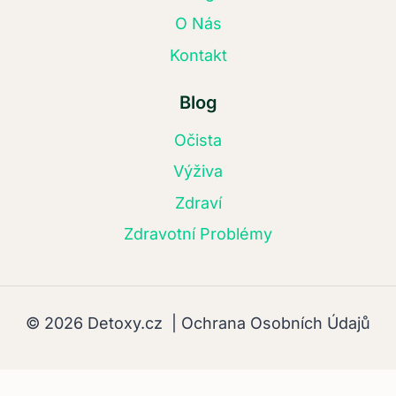
O Nás
Kontakt
Blog
Očista
Výživa
Zdraví
Zdravotní Problémy
© 2026 Detoxy.cz |
Ochrana Osobních Údajů