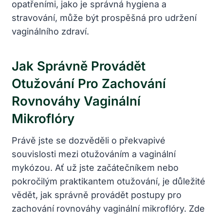
opatřeními, jako je správná hygiena a
stravování, může být prospěšná pro udržení
vaginálního zdraví.
Jak Správně Provádět
Otužování Pro Zachování
Rovnováhy Vaginální
Mikroflóry
Právě jste se dozvěděli o překvapivé
souvislosti mezi otužováním a vaginální
mykózou. Ať už jste začátečníkem nebo
pokročilým praktikantem otužování, je důležité
vědět, jak správně provádět postupy pro
zachování rovnováhy vaginální mikroflóry. Zde