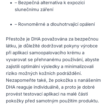
– Bezpečná alternativa k expozici
slunečnímu záření
– Rovnoměrné a dlouhotrvající opálení
Přestože je DHA považována za bezpečnou
látku, je důležité dodržovat pokyny výrobce
při aplikaci samoopalovacího krému a
vyvarovat se přehnanému používání, abyste
zajistili optimální výsledky a minimalizovali
riziko možných kožních podráždění.
Nezapomeňte také, že pokožka s nanášením
DHA reaguje individuálně, a proto je dobré
provést testovací aplikaci na malé části
pokožky před samotným použitím produktu.