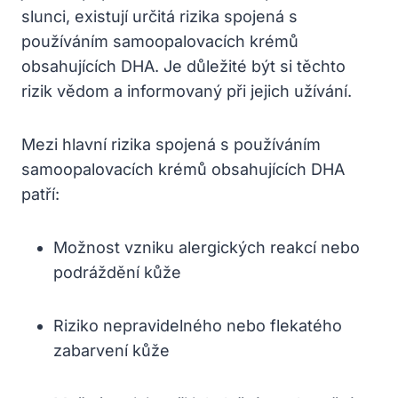
slunci, existují určitá rizika spojená s
používáním samoopalovacích krémů
obsahujících DHA. Je důležité být si těchto
rizik vědom a informovaný při jejich užívání.
Mezi hlavní rizika spojená s používáním
samoopalovacích krémů obsahujících DHA
patří:
Možnost vzniku alergických reakcí nebo
podráždění kůže
Riziko nepravidelného nebo flekatého
zabarvení kůže