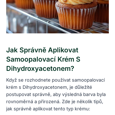
Jak Správně Aplikovat
Samoopalovací Krém S
Dihydroxyacetonem?
Když se rozhodnete používat samoopalovací
krém s Dihydroxyacetonem, je důležité
postupovat správně, aby výsledná barva byla
rovnoměrná a přirozená. Zde je několik tipů,
jak správně aplikovat tento typ krému: