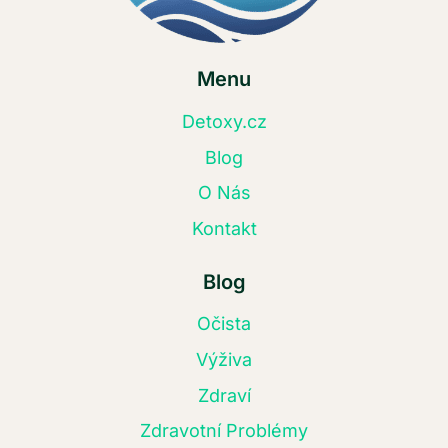
Menu
Detoxy.cz
Blog
O Nás
Kontakt
Blog
Očista
Výživa
Zdraví
Zdravotní Problémy