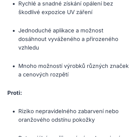
Rychlé a snadné získání opálení bez
škodlivé expozice UV záření
Jednoduché aplikace a možnost
dosáhnout vyváženého a přirozeného
vzhledu
Mnoho možností výrobků různých značek
a cenových rozpětí
Proti:
Riziko nepravidelného zabarvení nebo
oranžového odstínu pokožky