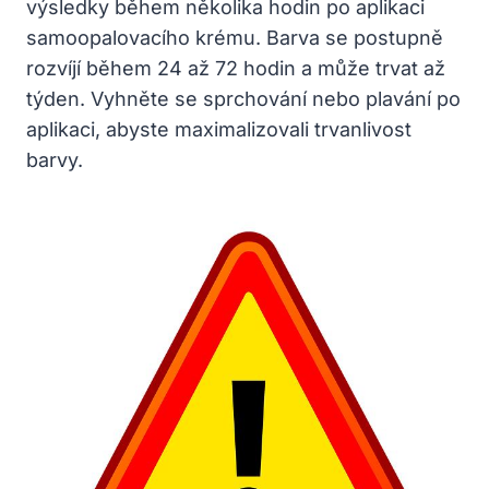
výsledky během několika hodin po aplikaci
samoopalovacího krému. Barva se postupně
rozvíjí během 24 až 72 hodin a může trvat až
týden. Vyhněte se sprchování nebo plavání po
aplikaci, abyste maximalizovali trvanlivost
barvy.