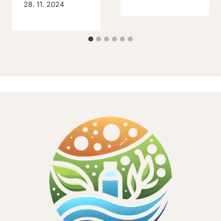
28. 11. 2024