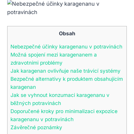
Obsah
Nebezpečné účinky karagenanu v potravinách
Možná spojení mezi karagenanem a
zdravotními problémy
Jak karagenan ovlivňuje naše trávicí systémy
Bezpečné alternativy k produktem obsahujícím
karagenan
Jak se vyhnout konzumaci karagenanu v
běžných potravinách
Doporučené kroky pro minimalizaci expozice
karagenanu v potravinách
Závěrečné poznámky