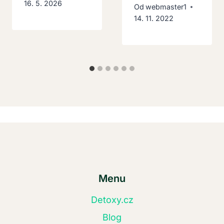
16. 5. 2026
Od
webmaster1
14. 11. 2022
Menu
Detoxy.cz
Blog