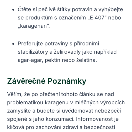
Čtěte si pečlivě štítky potravin a vyhýbejte
se produktům s označením „E 407“ nebo
„karagenan“.
Preferujte potraviny s přírodními
stabilizátory a želírovadly jako například
agar-agar, pektin nebo želatina.
Závěrečné Poznámky
Věřím, že po přečtení tohoto článku se nad
problematikou karagenu v mléčných výrobcích
zamyslíte a budete si uvědomovat nebezpečí
spojené s jeho konzumací. Informovanost je
klíčová pro zachování zdraví a bezpečnosti