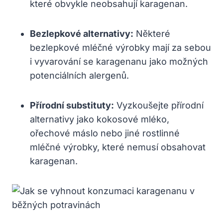
které obvykle neobsahují karagenan.
Bezlepkové alternativy:
Některé
bezlepkové mléčné výrobky mají za sebou
i vyvarování se karagenanu jako možných
potenciálních alergenů.
Přírodní substituty:
Vyzkoušejte přírodní
alternativy jako kokosové mléko,
ořechové máslo nebo jiné rostlinné
mléčné výrobky, které nemusí obsahovat
karagenan.