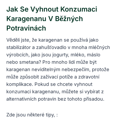
Jak Se Vyhnout Konzumaci
Karagenanu V Běžných
Potravinách
Věděli jste, že karagenan se používá jako
stabilizátor a zahušťovadlo v mnoha mléčných
výrobcích, jako jsou jogurty, mléko, máslo
nebo smetana? Pro mnoho lidí může být
karagenan neviditelným nebezpečím, protože
může způsobit zažívací potíže a zdravotní
komplikace. Pokud se chcete vyhnout
konzumaci karagenanu, můžete si vybírat z
alternativních potravin bez tohoto přísadou.
Zde jsou některé tipy, :