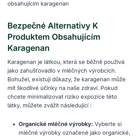
Bezpečné Alternativy K
Produktem Obsahujícím
Karagenan
Karagenan je látkou, která se běžně používá
jako zahušťovadlo v mléčných výrobcích.
Bohužel, existují důkazy, že karagenan může
mít škodlivé účinky na naše zdraví. Pokud
chcete minimalizovat riziko expozice této
látky, můžete zvážit následující :
Organické mléčné výrobky:
Vyberte si
mléčné výrobky označené jako organické,