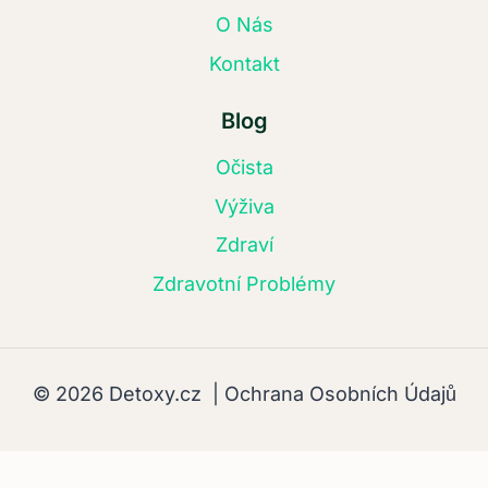
O Nás
Kontakt
Blog
Očista
Výživa
Zdraví
Zdravotní Problémy
© 2026 Detoxy.cz |
Ochrana Osobních Údajů