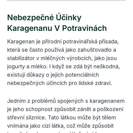
Nebezpečné Účinky
Karagenanu V Potravinách
Karagenan je přírodní potravinářská přísada,
která se často používá jako zahušťovadlo a
stabilizátor v mléčných výrobcích, jako jsou
jogurty a mléko. I když se zdá být neškodná,
existují důkazy o jejích potenciálních
nebezpečných účincích pro lidské zdraví.
Jedním z problémů spojených s karagenanem
je jeho schopnost způsobit zánět a poškození
střevní sliznice. Tato látkou může být tělem
vnímána jako cizí látka, což může způsobit