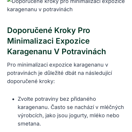
Doporučené Kroky Pro
Minimalizaci Expozice
Karagenanu V Potravinách
Pro minimalizaci expozice karagenanu v
potravinách je důležité dbát na následující
doporučené kroky:
Zvolte potraviny bez přidaného
karagenanu. Často se nachází v mléčných
výrobcích, jako jsou jogurty, mléko nebo
smetana.