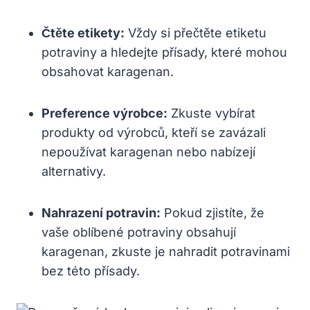
Čtěte etikety:
Vždy si přečtěte etiketu
potraviny a hledejte přísady, které mohou
obsahovat karagenan.
Preference výrobce:
Zkuste vybírat
produkty od výrobců, kteří se zavázali
nepoužívat karagenan nebo nabízejí
alternativy.
Nahrazení potravin:
Pokud zjistíte, že
vaše oblíbené potraviny obsahují
karagenan, zkuste je nahradit potravinami
bez této přísady.