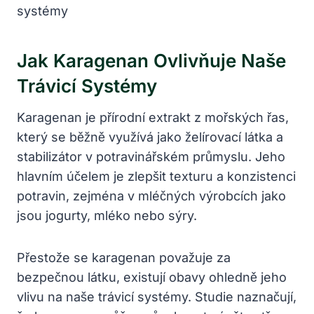
Jak Karagenan Ovlivňuje Naše
Trávicí Systémy
Karagenan je přírodní extrakt z mořských řas,
který se běžně využívá jako želírovací látka a
stabilizátor v potravinářském průmyslu. Jeho
hlavním účelem je zlepšit texturu a konzistenci
potravin, zejména v mléčných výrobcích jako
jsou jogurty, mléko nebo sýry.
Přestože se karagenan považuje za
bezpečnou látku, existují obavy ohledně jeho
vlivu na naše trávicí systémy. Studie naznačují,