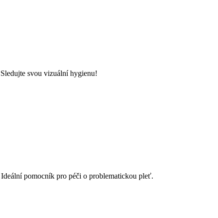
 Sledujte svou vizuální hygienu!
Ideální pomocník pro péči o problematickou pleť.