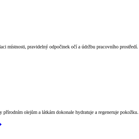
ilaci místnosti, pravidelný odpočinek očí a údržbu pracovního prostředí.
 přírodním olejům a látkám dokonale hydratuje a regeneruje pokožku. 