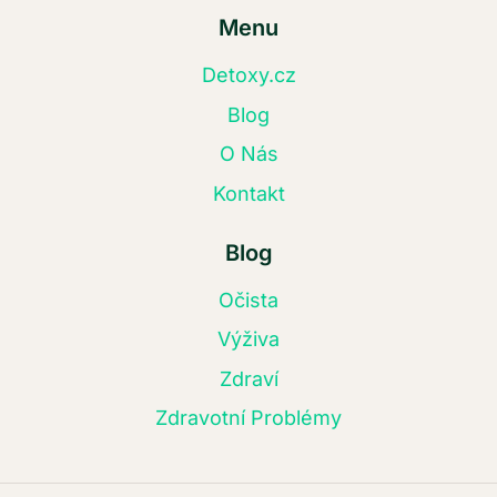
Menu
Detoxy.cz
Blog
O Nás
Kontakt
Blog
Očista
Výživa
Zdraví
Zdravotní Problémy