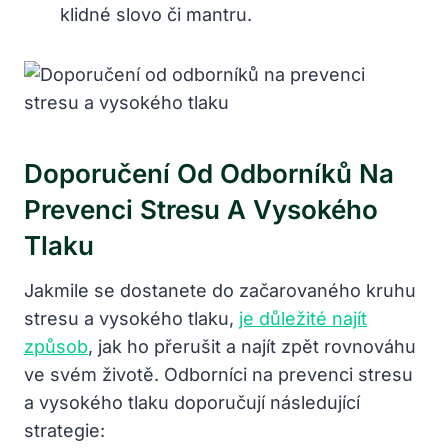
klidné slovo či mantru.
Doporučení Od Odborníků Na
Prevenci Stresu A Vysokého
Tlaku
Jakmile se dostanete do začarovaného kruhu
stresu a vysokého tlaku,
je důležité najít
způsob
, jak ho přerušit a najít zpět rovnováhu
ve svém životě. Odborníci na prevenci stresu
a vysokého tlaku doporučují následující
strategie: