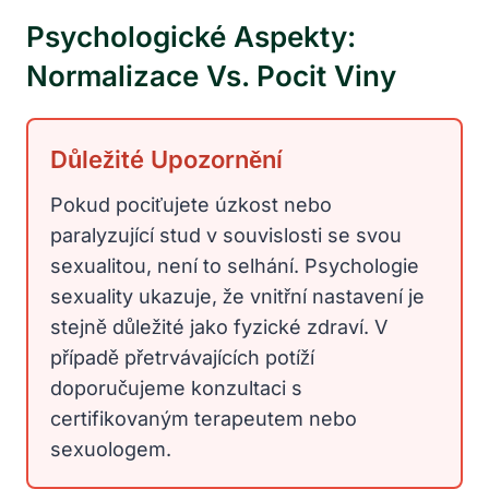
Psychologické Aspekty:
Normalizace Vs. Pocit Viny
Důležité Upozornění
Pokud pociťujete úzkost nebo
paralyzující stud v souvislosti se svou
sexualitou, není to selhání. Psychologie
sexuality ukazuje, že vnitřní nastavení je
stejně důležité jako fyzické zdraví. V
případě přetrvávajících potíží
doporučujeme konzultaci s
certifikovaným terapeutem nebo
sexuologem.