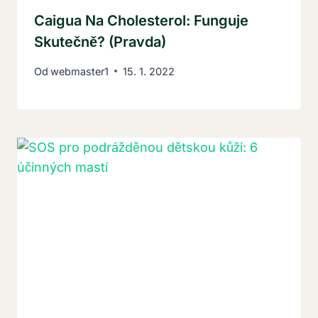
Caigua Na Cholesterol: Funguje
Skutečně? (Pravda)
Od
webmaster1
15. 1. 2022