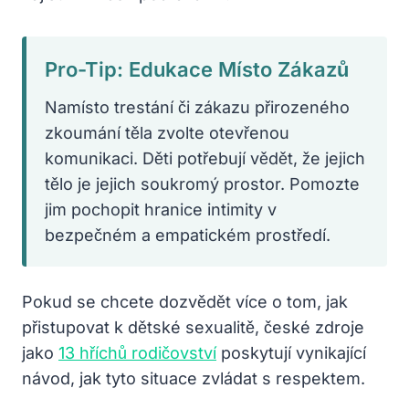
Pro-Tip: Edukace Místo Zákazů
Namísto trestání či zákazu přirozeného
zkoumání těla zvolte otevřenou
komunikaci. Děti potřebují vědět, že jejich
tělo je jejich soukromý prostor. Pomozte
jim pochopit hranice intimity v
bezpečném a empatickém prostředí.
Pokud se chcete dozvědět více o tom, jak
přistupovat k dětské sexualitě, české zdroje
jako
13 hříchů rodičovství
poskytují vynikající
návod, jak tyto situace zvládat s respektem.