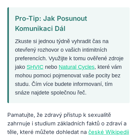
Pro-Tip: Jak Posunout
Komunikaci Dál
Zkuste si jednou týdně vyhradit čas na
otevřený rozhovor o vašich intimitních
preferencích. Využijte k tomu ověřené zdroje
jako
SHVIC
nebo
Natural Cycles
, které vám
mohou pomoci pojmenovat vaše pocity bez
studu. Čím více budete informovaní, tím
snáze najdete společnou řeč.
Pamatujte, že zdravý přístup k sexualitě
zahrnuje i studium základních faktů o zdraví a
těle, které můžete dohledat na
české Wikipedii