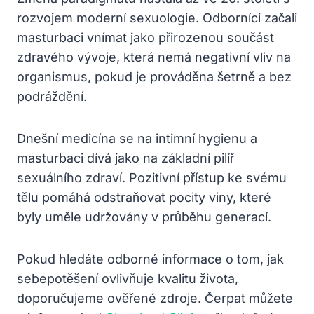
rozvojem moderní sexuologie. Odborníci začali
masturbaci vnímat jako přirozenou součást
zdravého vývoje, která nemá negativní vliv na
organismus, pokud je prováděna šetrně a bez
podráždění.
Dnešní medicína se na intimní hygienu a
masturbaci dívá jako na základní pilíř
sexuálního zdraví. Pozitivní přístup ke svému
tělu pomáhá odstraňovat pocity viny, které
byly uměle udržovány v průběhu generací.
Pokud hledáte odborné informace o tom, jak
sebepotěšení ovlivňuje kvalitu života,
doporučujeme ověřené zdroje. Čerpat můžete