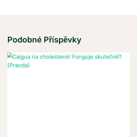
Podobné Příspěvky