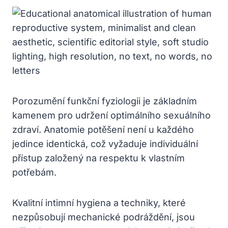
Porozumění funkční fyziologii je základním
kamenem pro udržení optimálního sexuálního
zdraví. Anatomie potěšení není u každého
jedince identická, což vyžaduje individuální
přístup založený na respektu k vlastním
potřebám.
Kvalitní intimní hygiena a techniky, které
nezpůsobují mechanické podráždění, jsou