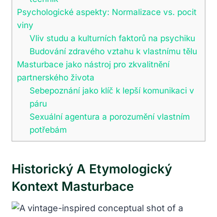
Psychologické aspekty: Normalizace vs. pocit
viny
Vliv studu a kulturních faktorů na psychiku
Budování zdravého vztahu k vlastnímu tělu
Masturbace jako nástroj pro zkvalitnění
partnerského života
Sebepoznání jako klíč k lepší komunikaci v
páru
Sexuální agentura a porozumění vlastním
potřebám
Historický A Etymologický
Kontext Masturbace