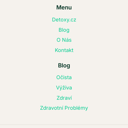
Menu
Detoxy.cz
Blog
O Nás
Kontakt
Blog
Očista
Výživa
Zdraví
Zdravotní Problémy