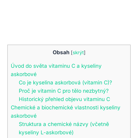
Obsah
[
skrýt
]
Úvod do světa vitaminu C a kyseliny
askorbové
Co je kyselina askorbová (vitamin C)?
Proč je vitamin C pro tělo nezbytný?
Historický přehled objevu vitaminu C
Chemické a biochemické vlastnosti kyseliny
askorbové
Struktura a chemické názvy (včetně
kyseliny L-askorbové)