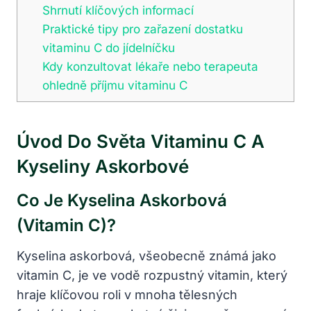
Shrnutí klíčových informací
Praktické tipy pro zařazení dostatku
vitaminu C do jídelníčku
Kdy konzultovat lékaře nebo terapeuta
ohledně příjmu vitaminu C
Úvod Do Světa Vitaminu C A
Kyseliny Askorbové
Co Je Kyselina Askorbová
(vitamin C)?
Kyselina askorbová, všeobecně známá jako
vitamin C, je ve vodě rozpustný vitamin, který
hraje klíčovou roli v mnoha tělesných