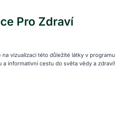
ce Pro Zdraví
na vizualizaci této důležité látky v programu
a informativní cestu do světa vědy a zdraví!