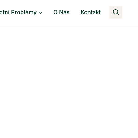
otní Problémy
O Nás
Kontakt