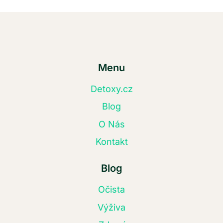
Menu
Detoxy.cz
Blog
O Nás
Kontakt
Blog
Očista
Výživa