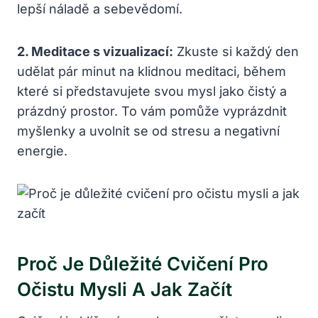
lepší náladě a sebevědomí.
2. Meditace s vizualizací:
Zkuste si každý den
udělat pár minut na klidnou meditaci, během
které si představujete svou mysl jako čistý a
prázdný prostor. To vám pomůže vyprázdnit
myšlenky a uvolnit se od stresu a negativní
energie.
Proč Je Důležité Cvičení Pro
Očistu Mysli A Jak Začít