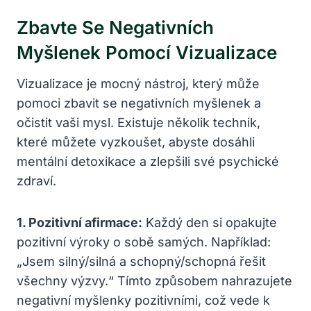
Zbavte Se Negativních
Myšlenek Pomocí Vizualizace
Vizualizace je mocný nástroj, který může
pomoci zbavit se negativních myšlenek a
očistit vaši mysl. Existuje několik technik,
které můžete vyzkoušet, abyste dosáhli
mentální detoxikace a zlepšili své psychické
zdraví.
1. Pozitivní afirmace:
Každý den si opakujte
pozitivní výroky o sobě samých. Například:
„Jsem silný/silná a schopný/schopná řešit
všechny výzvy.“ Tímto způsobem nahrazujete
negativní myšlenky pozitivními, což vede k