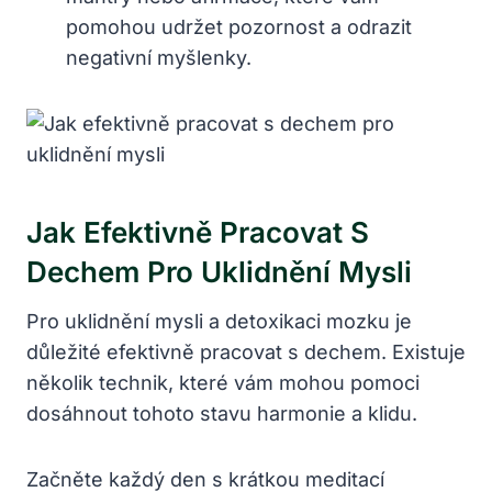
pomohou udržet pozornost a odrazit
negativní myšlenky.
Jak Efektivně Pracovat S
Dechem Pro Uklidnění Mysli
Pro uklidnění mysli a detoxikaci mozku je
důležité efektivně pracovat s dechem. Existuje
několik technik, které vám mohou pomoci
dosáhnout tohoto stavu harmonie a klidu.
Začněte každý den s krátkou meditací