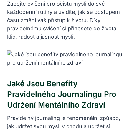
Zapojte cvičení pro očistu mysli do své
každodenní rutiny a uvidíte, jak se postupem
času změní váš přístup k životu. Díky
pravidelnému cvičení si přinesete do života
klid, radost a jasnost mysli.
Jaké Jsou Benefity
Pravidelného Journalingu Pro
Udržení Mentálního Zdraví
Pravidelný journaling je fenomenální způsob,
jak udržet svou mysli v chodu a udržet si