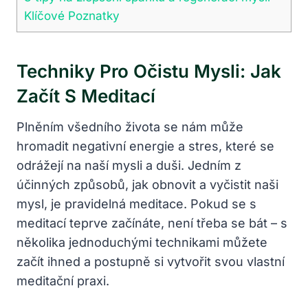
Klíčové Poznatky
Techniky Pro Očistu Mysli: Jak
Začít S Meditací
Plněním všedního života se nám může
hromadit negativní energie a stres, které se
odrážejí na naší mysli a duši. Jedním z
účinných způsobů, jak obnovit a vyčistit naši
mysl, je pravidelná meditace. Pokud se s
meditací teprve začínáte, není třeba se bát – s
několika jednoduchými technikami můžete
začít ihned a postupně si vytvořit svou vlastní
meditační praxi.