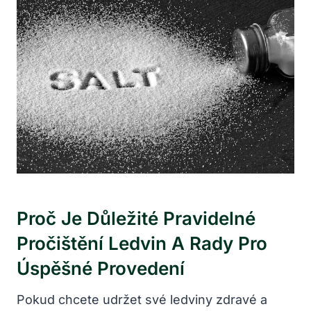
Proč Je Důležité Pravidelné
Pročištění Ledvin A Rady Pro
Úspěšné Provedení
Pokud chcete udržet své ledviny zdravé a