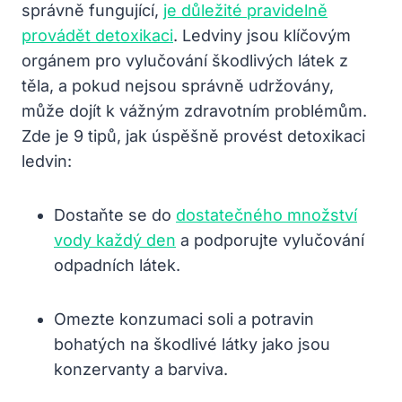
správně fungující,
je důležité pravidelně
provádět detoxikaci
. Ledviny jsou klíčovým
orgánem pro vylučování škodlivých látek z
těla, a pokud nejsou správně udržovány,
může dojít k vážným zdravotním problémům.
Zde je 9 tipů, jak úspěšně provést detoxikaci
ledvin:
Dostaňte se do
dostatečného množství
vody každý den
a podporujte vylučování
odpadních látek.
Omezte konzumaci soli a potravin
bohatých na škodlivé látky jako jsou
konzervanty a barviva.