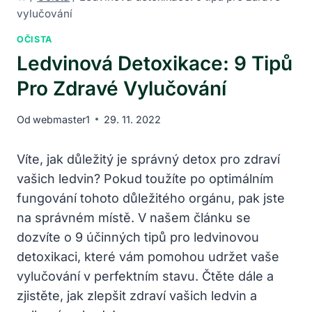
vylučování
OČISTA
Ledvinová Detoxikace: 9 Tipů
Pro Zdravé Vylučování
Od
webmaster1
29. 11. 2022
Víte, jak důležitý je správný detox pro zdraví
vašich ledvin? Pokud toužíte po optimálním
fungování tohoto důležitého orgánu, pak jste
na správném místě. V našem článku se
dozvíte o 9 účinných tipů pro ledvinovou
detoxikaci, které vám pomohou udržet vaše
vylučování v perfektním stavu. Čtěte dále a
zjistěte, jak zlepšit zdraví vašich ledvin a