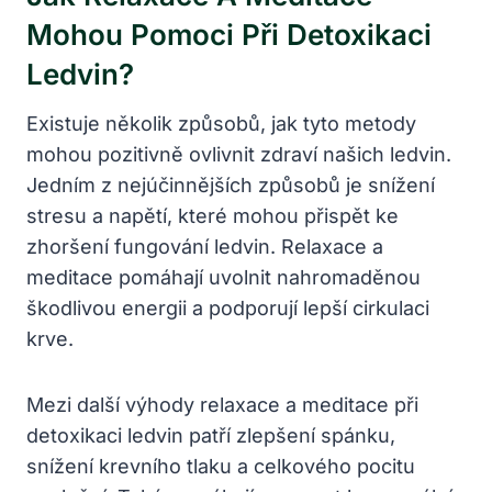
Mohou Pomoci Při Detoxikaci
Ledvin?
Existuje několik způsobů, jak tyto metody
mohou pozitivně ovlivnit zdraví našich ledvin.
Jedním z nejúčinnějších způsobů je snížení
stresu a napětí, které mohou přispět ke
zhoršení fungování ledvin. Relaxace a
meditace pomáhají uvolnit nahromaděnou
škodlivou energii a podporují lepší cirkulaci
krve.
Mezi další výhody relaxace a meditace při
detoxikaci ledvin patří zlepšení spánku,
snížení krevního tlaku a celkového pocitu