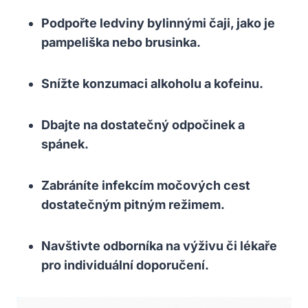
Podpořte ledviny bylinnými čaji, jako je
pampeliška nebo brusinka.
Snížte konzumaci alkoholu a kofeinu.
Dbajte na dostatečný odpočinek a
spánek.
Zabráníte infekcím močových cest
dostatečným pitným režimem.
Navštivte odborníka na výživu či lékaře
pro individuální doporučení.