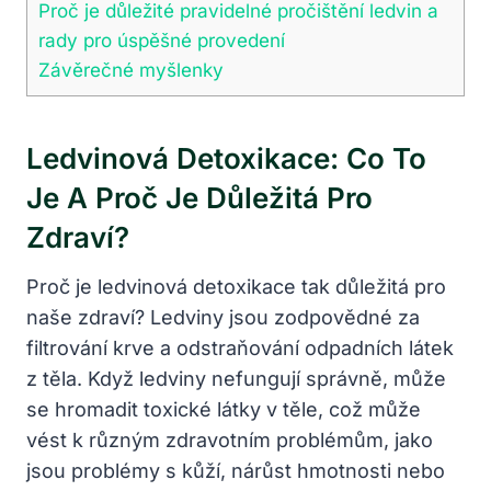
Proč je důležité pravidelné pročištění ledvin a
rady pro úspěšné provedení
Závěrečné myšlenky
Ledvinová Detoxikace: Co To
Je A Proč Je Důležitá Pro
Zdraví?
Proč je ledvinová detoxikace tak důležitá pro
naše zdraví? Ledviny jsou zodpovědné za
filtrování krve a odstraňování odpadních látek
z těla. Když ledviny nefungují správně, může
se hromadit toxické látky v těle, což může
vést k různým zdravotním problémům, jako
jsou problémy s kůží, nárůst hmotnosti nebo