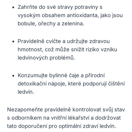
Zahrňte do své stravy potraviny s
vysokým obsahem antioxidanta, jako jsou
bobule, ořechy a zelenina.
Pravidelně cvičte a udržujte zdravou
hmotnost, což může snížit riziko vzniku
ledvinových problémů.
Konzumujte bylinné čaje a přírodní
detoxikační nápoje, které podporují čištění
ledvin.
Nezapomeňte pravidelně kontrolovat svůj stav
s odborníkem na vnitřní lékařství a dodržovat
tato doporučení pro optimální zdraví ledvin.