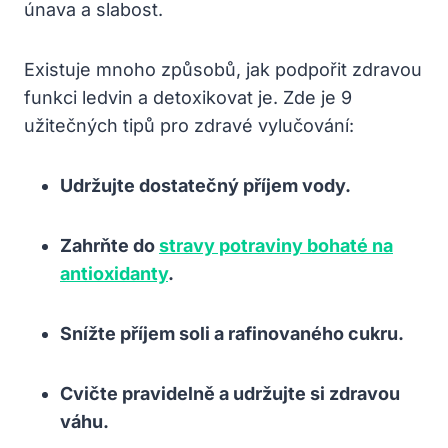
únava a slabost.
Existuje mnoho způsobů, jak podpořit zdravou
funkci ledvin a detoxikovat je. Zde je 9
užitečných tipů pro zdravé vylučování:
Udržujte dostatečný příjem vody.
Zahrňte do
stravy potraviny bohaté na
antioxidanty
.
Snížte příjem soli a rafinovaného cukru.
Cvičte pravidelně a udržujte si zdravou
váhu.