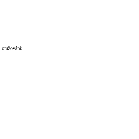
 otužování: