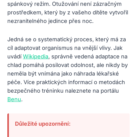
spánkový režim. Otužování není zázračným
prostředkem, který by z vašeho dítěte vytvořil
nezranitelného jedince přes noc.
Jedná se o systematický proces, který má za
cíl adaptovat organismus na vnější vlivy. Jak
uvádí
Wikipedia
, správně vedená adaptace na
chlad pomáhá posilovat odolnost, ale nikdy by
neměla být vnímána jako náhrada lékařské
péče. Více praktických informací o metodách
bezpečného tréninku naleznete na portálu
Benu
.
Důležité upozornění: