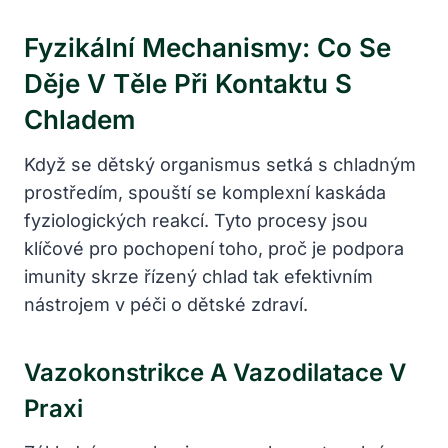
Fyzikální Mechanismy: Co Se
Děje V Těle Při Kontaktu S
Chladem
Když se dětský organismus setká s chladným
prostředím, spouští se komplexní kaskáda
fyziologických reakcí. Tyto procesy jsou
klíčové pro pochopení toho, proč je podpora
imunity skrze řízený chlad tak efektivním
nástrojem v péči o dětské zdraví.
Vazokonstrikce A Vazodilatace V
Praxi