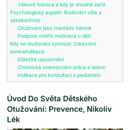
Věkové hranice a kdy je vhodné začít
Psychologický aspekt: Budování vůle a
sebekontroly
Otužování jako mentální trénink
Podpora vnitřní motivace u dětí
Kdy se otužování vyhnout: Zdravotní
kontraindikace
Důležité upozornění
Chronická onemocnění srdce a ledvin
Indikace pro konzultaci s pediatrem
Úvod Do Světa Dětského
Otužování: Prevence, Nikoliv
Lék