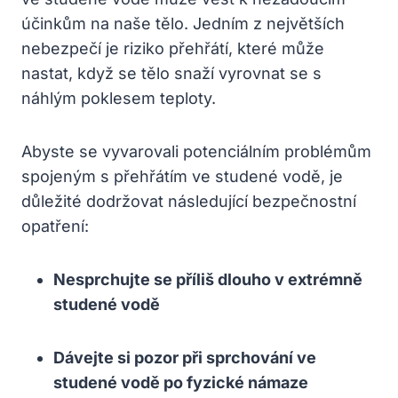
účinkům na naše tělo. Jedním z největších
nebezpečí je riziko přehřátí, které může
nastat, když se tělo snaží vyrovnat se s
náhlým poklesem teploty.
Abyste se vyvarovali potenciálním problémům
spojeným s přehřátím ve studené vodě, je
důležité dodržovat následující bezpečnostní
opatření:
Nesprchujte se příliš dlouho v extrémně
studené vodě
Dávejte si pozor při sprchování ve
studené vodě po fyzické námaze