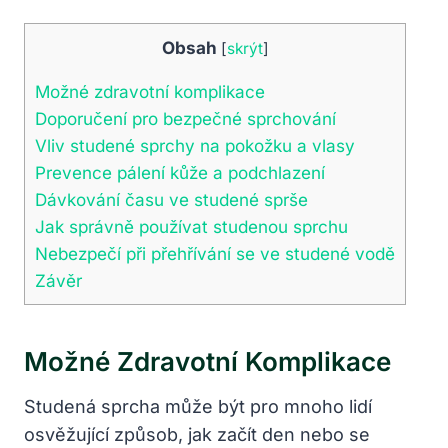
Obsah
[
skrýt
]
Možné zdravotní komplikace
Doporučení pro bezpečné sprchování
Vliv studené sprchy na pokožku a vlasy
Prevence pálení kůže a podchlazení
Dávkování času ve studené sprše
Jak správně používat studenou sprchu
Nebezpečí při přehřívání se ve studené vodě
Závěr
Možné Zdravotní Komplikace
Studená sprcha může být pro mnoho lidí
osvěžující způsob, jak začít den nebo se