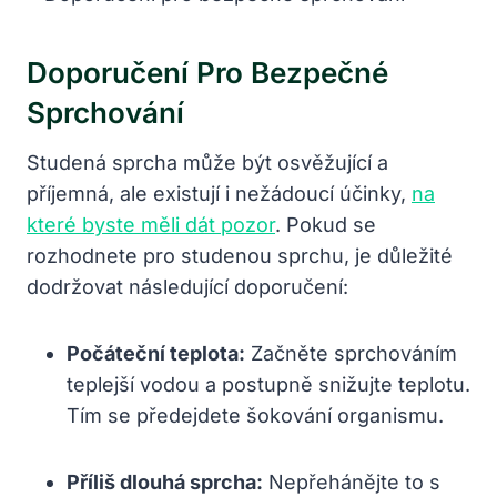
Doporučení Pro Bezpečné
Sprchování
Studená sprcha může být osvěžující a
příjemná, ale existují i nežádoucí účinky,
na
které byste měli dát pozor
. Pokud se
rozhodnete pro studenou sprchu, je důležité
dodržovat následující doporučení:
Počáteční teplota:
Začněte sprchováním
teplejší vodou a postupně snižujte teplotu.
Tím se předejdete šokování organismu.
Příliš dlouhá sprcha:
Nepřehánějte to s