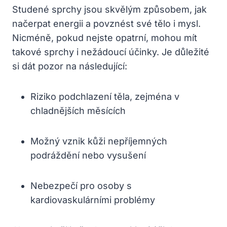
Studené sprchy jsou skvělým způsobem, jak
načerpat energii a povznést své tělo i mysl.
Nicméně, pokud nejste opatrní, mohou mít
takové sprchy i nežádoucí účinky. Je důležité
si dát pozor na následující:
Riziko podchlazení těla, zejména v
chladnějších měsících
Možný vznik kůži nepříjemných
podráždění nebo vysušení
Nebezpečí pro osoby s
kardiovaskulárními problémy