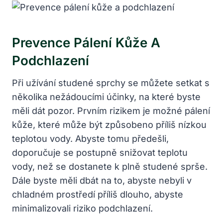
Prevence Pálení Kůže A
Podchlazení
Při užívání studené sprchy se můžete setkat s
několika nežádoucími účinky, na které byste
měli dát pozor. Prvním rizikem je možné pálení
kůže, které může být způsobeno příliš nízkou
teplotou vody. Abyste tomu předešli,
doporučuje se postupně snižovat teplotu
vody, než se dostanete k plně studené sprše.
Dále byste měli dbát na to, abyste nebyli v
chladném prostředí příliš dlouho, abyste
minimalizovali riziko podchlazení.