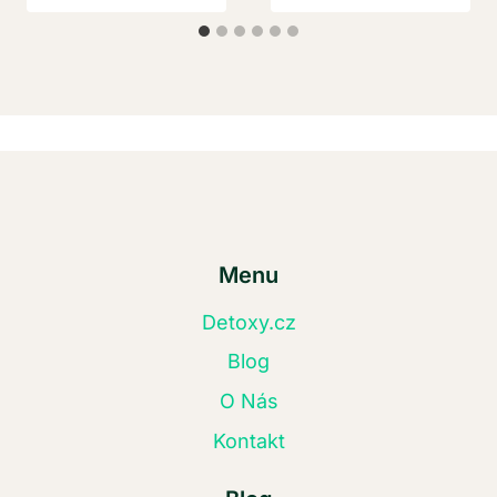
Menu
Detoxy.cz
Blog
O Nás
Kontakt