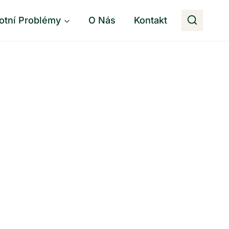
otní Problémy
O Nás
Kontakt