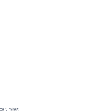
 za 5 minut