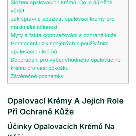
Složení opalovacích krémů: Co je důležité
vědět
Jak správně používat opalovací krémy pro
maximální účinnost
Myty a fakta oopovažování a ochraně kůže
Hodnocení rizik spojených s používáním
opalovacích krémů
Doporučení pro výběr vhodného opalovacího
krému pro vaši pokožku
Závěrečné poznámky
Opalovací Krémy A Jejich Role
Při Ochraně Kůže
Účinky Opalovacích Krémů Na