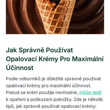
Jak Správně Používat
Opalovací Krémy Pro Maximální
Účinnost
Podle odborníků je důležité správně používat
opalovací krémy pro maximální účinnost.
Pokud se krém použije nevhodně,
může dojít
k opaření a poškození pokožky. Zde je několik
tipů, jak správně používat opalovací krémy: