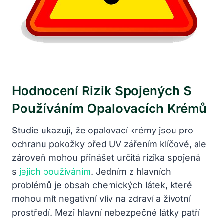
Hodnocení Rizik Spojených S
Používáním Opalovacích Krémů
Studie ukazují, že opalovací krémy jsou pro
ochranu pokožky před UV zářením klíčové, ale
zároveň mohou přinášet určitá rizika spojená
s
jejich používáním
. Jedním z hlavních
problémů je obsah chemických látek, které
mohou mít negativní vliv na zdraví a životní
prostředí. Mezi hlavní nebezpečné látky patří