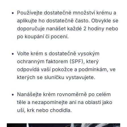
Používejte dostatečné množství krému a
aplikujte ho dostatečně často. Obvykle se
doporučuje nanášet každé 2 hodiny nebo
po koupání či pocení.
Volte krém s dostatečně vysokým
ochranným faktorem (SPF), který
odpovídá vaší pokožce a podmínkám, ve
kterých se sluníčku vystavujete.
Nanášejte krém rovnoměrně po celém
těle a nezapomínejte ani na oblasti jako
uši, krk nebo chodidla.