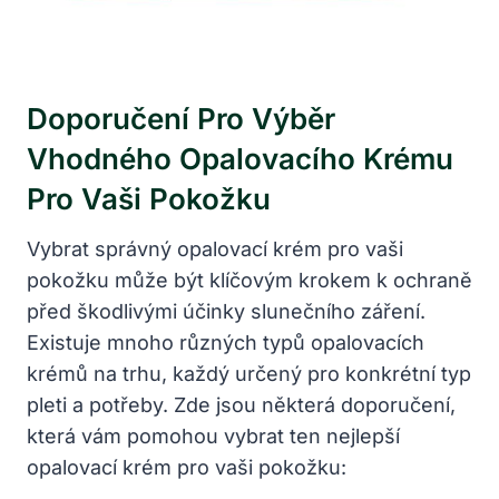
Doporučení Pro Výběr
Vhodného Opalovacího Krému
Pro Vaši Pokožku
Vybrat správný opalovací krém pro vaši
pokožku může být klíčovým krokem k ochraně
před škodlivými účinky slunečního záření.
Existuje mnoho různých typů opalovacích
krémů na trhu, každý určený pro konkrétní typ
pleti a potřeby. Zde jsou některá doporučení,
která vám pomohou vybrat ten nejlepší
opalovací krém pro vaši pokožku: