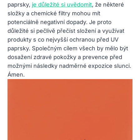
paprsky,
je důležité si uvědomit
, že některé
složky a chemické filtry mohou mít
potenciálně negativní dopady. Je proto
důležité si pečlivě přečíst složení a využívat
produkty s co nejvyšší ochranou před UV
paprsky. Společným cílem všech by mělo být
dosažení zdravé pokožky a prevence před
možnými následky nadměrné expozice slunci.
Ámen.