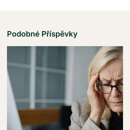
Podobné Příspěvky