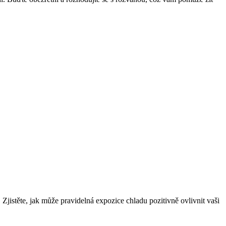
Zjistěte, jak může pravidelná expozice chladu pozitivně ovlivnit vaši