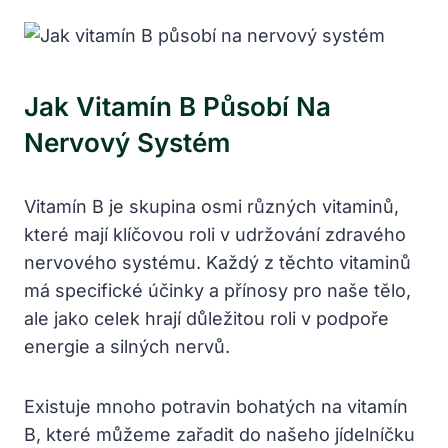
Jak Vitamín B Působí Na
Nervový Systém
Vitamín B je skupina osmi různých vitaminů,
které mají klíčovou roli v udržování zdravého
nervového systému. Každý z těchto vitaminů
má specifické účinky a přínosy pro naše tělo,
ale jako celek hrají důležitou roli v podpoře
energie a silných nervů.
Existuje mnoho potravin bohatých na vitamín
B, které můžeme zařadit do našeho jídelníčku