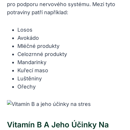
pro podporu nervového systému. Mezi tyto
potraviny patří například:
Losos
Avokádo
Mléčné produkty
Celozrnné produkty
Mandarinky
Kuřecí maso
Luštěniny
Ořechy
Vitamín B A Jeho Účinky Na