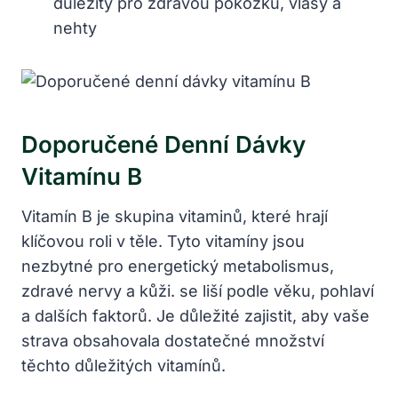
důležitý pro zdravou pokožku, vlasy a
nehty
Doporučené Denní Dávky
Vitamínu B
Vitamín B je skupina vitaminů, které hrají
klíčovou roli v těle. Tyto vitamíny jsou
nezbytné pro energetický metabolismus,
zdravé nervy a kůži.
se liší podle věku, pohlaví
a dalších faktorů. Je důležité zajistit, aby vaše
strava obsahovala dostatečné množství
těchto důležitých vitamínů.