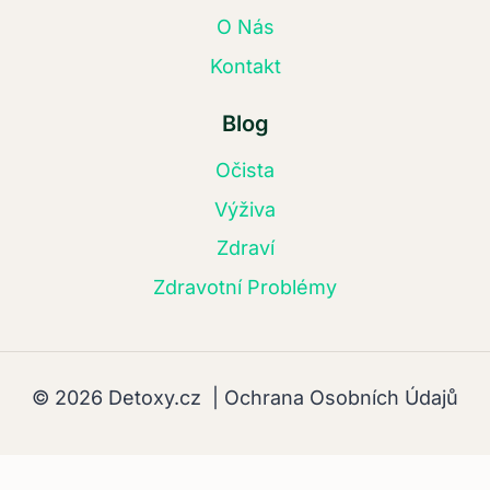
O Nás
Kontakt
Blog
Očista
Výživa
Zdraví
Zdravotní Problémy
© 2026 Detoxy.cz |
Ochrana Osobních Údajů