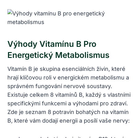
Výhody Vitamínu B Pro
Energetický Metabolismus
Vitamín B je skupina esenciálních živin, které
hrají klíčovou roli v energickém metabolismu a
správném fungování nervové soustavy.
Existuje celkem 8 vitamínů B, každý s vlastními
specifickými funkcemi a výhodami pro zdraví.
Zde je seznam 8 potravin bohatých na vitamín
B, které vám dodají energii a posílí vaše nervy: