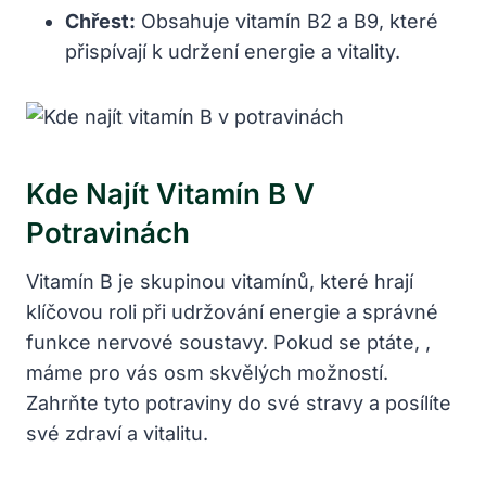
Chřest:
Obsahuje vitamín B2 a B9, které
přispívají k udržení energie a vitality.
Kde Najít Vitamín B V
Potravinách
Vitamín B je skupinou vitamínů, které hrají
klíčovou roli při udržování energie a správné
funkce nervové soustavy. Pokud se ptáte, ,
máme pro vás osm skvělých možností.
Zahrňte tyto potraviny do své stravy a posílíte
své zdraví a vitalitu.