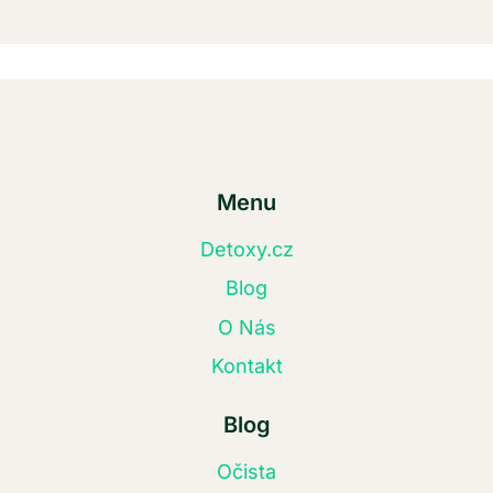
Menu
Detoxy.cz
Blog
O Nás
Kontakt
Blog
Očista