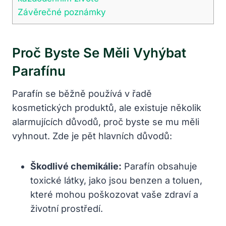
Závěrečné poznámky
Proč Byste Se Měli Vyhýbat
Parafínu
Parafín se běžně používá v řadě
kosmetických produktů, ale existuje několik
alarmujících důvodů, proč byste se mu měli
vyhnout. Zde je pět hlavních důvodů:
Škodlivé chemikálie:
Parafín obsahuje
toxické látky, jako jsou benzen a toluen,
které mohou poškozovat vaše zdraví a
životní prostředí.