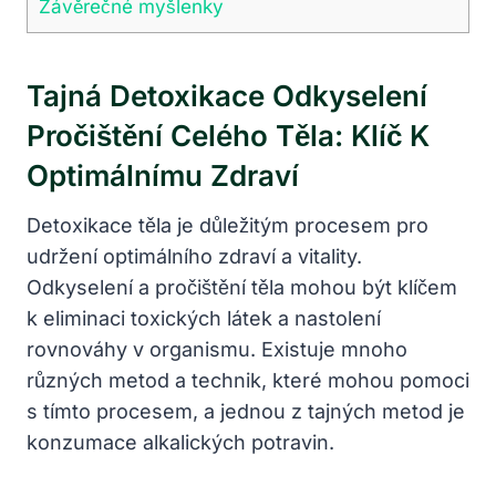
Závěrečné myšlenky
Tajná Detoxikace Odkyselení
Pročištění Celého Těla: Klíč K
Optimálnímu Zdraví
Detoxikace těla je důležitým procesem pro
udržení optimálního zdraví a vitality.
Odkyselení a pročištění těla mohou být klíčem
k eliminaci toxických látek a nastolení
rovnováhy v organismu. Existuje mnoho
různých metod a technik, které mohou pomoci
s tímto procesem, a jednou z tajných metod je
konzumace alkalických potravin.