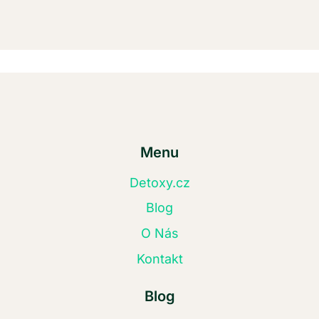
Menu
Detoxy.cz
Blog
O Nás
Kontakt
Blog