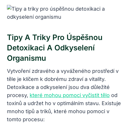
Tipy A Triky Pro Úspěšnou
Detoxikaci A Odkyselení
Organismu
Vytvoření zdravého a vyváženého prostředí v
těle je klíčem k dobrému zdraví a vitality.
Detoxikace a odkyselení jsou dva důležité
procesy,
které mohou pomoci vyčistit tělo
od
toxinů a udržet ho v optimálním stavu. Existuje
mnoho tipů a triků, které mohou pomoci v
tomto procesu: