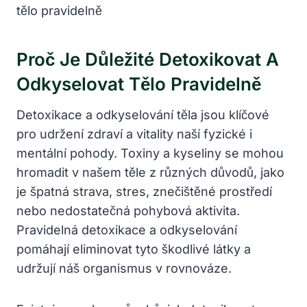
Proč Je Důležité Detoxikovat A
Odkyselovat Tělo Pravidelně
Detoxikace a odkyselování těla jsou klíčové
pro udržení zdraví a vitality naší fyzické i
mentální pohody. Toxiny a kyseliny se mohou
hromadit v našem těle z různých důvodů, jako
je špatná strava, stres, znečištěné prostředí
nebo nedostatečná pohybová aktivita.
Pravidelná detoxikace a odkyselování
pomáhají eliminovat tyto škodlivé látky a
udržují náš organismus v rovnováze.