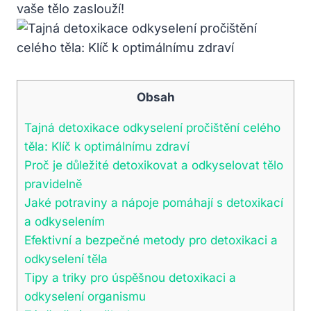
vaše tělo zaslouží!
Obsah
Tajná detoxikace odkyselení pročištění celého
těla: Klíč k optimálnímu zdraví
Proč je důležité detoxikovat a odkyselovat tělo
pravidelně
Jaké potraviny a nápoje pomáhají s detoxikací
a odkyselením
Efektivní a bezpečné metody pro detoxikaci a
odkyselení těla
Tipy a triky pro úspěšnou detoxikaci a
odkyselení organismu