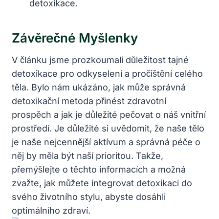
detoxikace.
Závěrečné Myšlenky
V článku jsme prozkoumali důležitost tajné
detoxikace pro odkyselení a pročištění celého
těla. Bylo nám ukázáno, jak může správná
detoxikační metoda přinést zdravotní
prospěch a jak je důležité pečovat o náš vnitřní
prostředí. Je důležité si uvědomit, že naše tělo
je naše nejcennější aktívum a správná péče o
něj by měla být naší prioritou. Takže,
přemýšlejte o těchto informacích a možná
zvažte, jak můžete integrovat detoxikaci do
svého životního stylu, abyste dosáhli
optimálního zdraví.